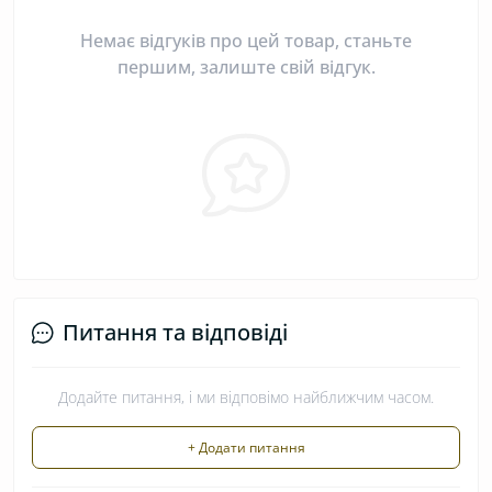
Немає відгуків про цей товар, станьте
першим, залиште свій відгук.
Питання та відповіді
Додайте питання, і ми відповімо найближчим часом.
+ Додати питання