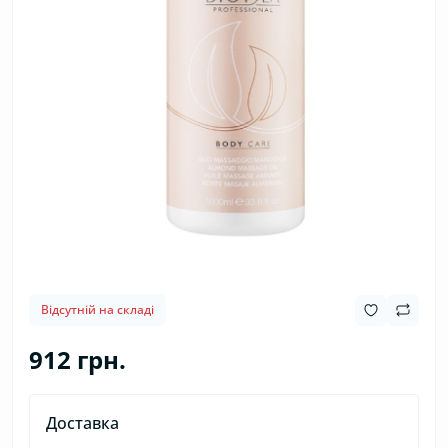
Відсутній на складі
912 грн.
Доставка