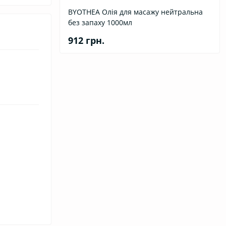
BYOTHEA Олія для масажу нейтральна
без запаху 1000мл
912 грн.