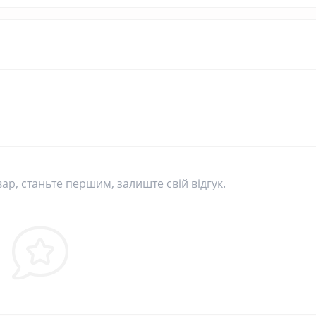
вар, станьте першим, залиште свій відгук.