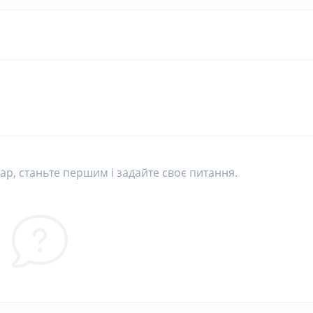
р, станьте першим і задайте своє питання.