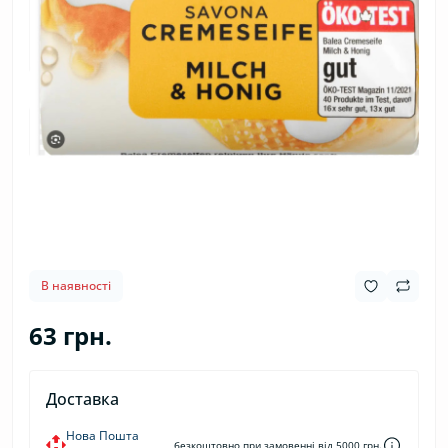
В наявності
63 грн.
Доставка
Нова Пошта
безкоштовно при замовенні від 5000 грн.