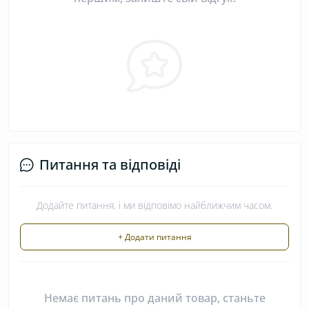
Питання та відповіді
Додайте питання, і ми відповімо найближчим часом.
+ Додати питання
Немає питань про даний товар, станьте