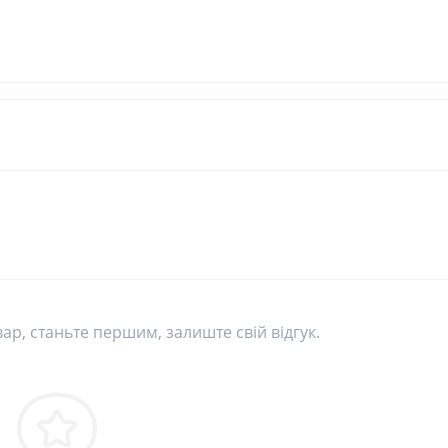
вар, станьте першим, залиште свій відгук.