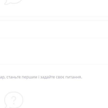
р, станьте першим і задайте своє питання.