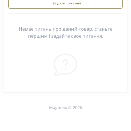
+ Додати питання
Немає питань про даний товар, станьте
першим і задайте своє питання.
Magnolix © 2026