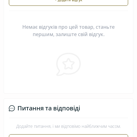
Немає відгуків про цей товар, станьте
першим, залиште свій відгук.
Питання та відповіді
Додайте питання, і ми відповімо найближчим часом.