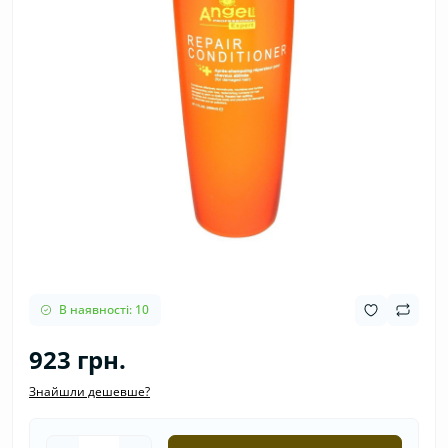
В наявності: 10
923 грн.
Знайшли дешевше?