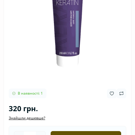
В наявності: 1
320 грн.
Знайшли дешевше?