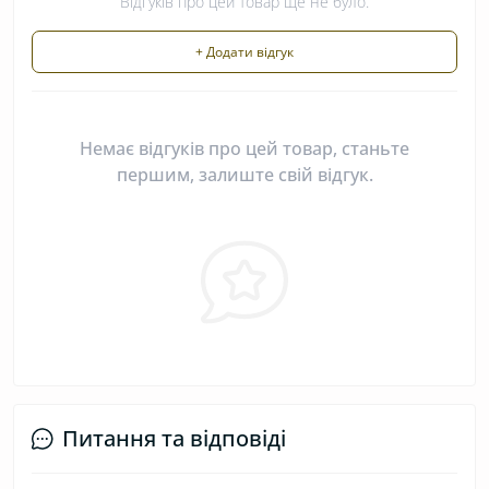
Відгуків про цей товар ще не було.
+ Додати відгук
Немає відгуків про цей товар, станьте
першим, залиште свій відгук.
Питання та відповіді