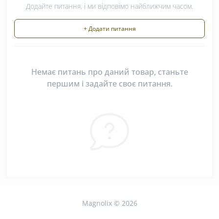
Додайте питання, і ми відповімо найближчим часом.
+ Додати питання
Немає питань про даний товар, станьте
першим і задайте своє питання.
Magnolix © 2026