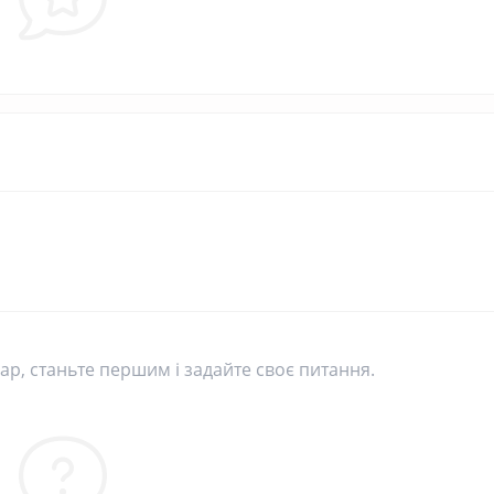
р, станьте першим і задайте своє питання.