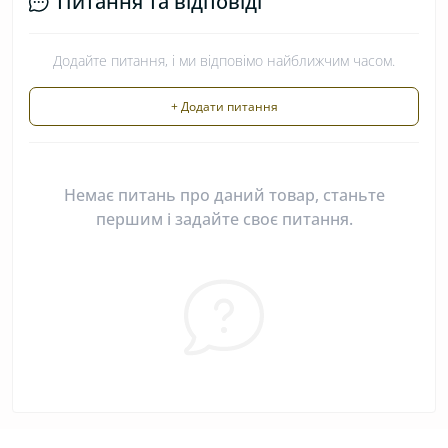
Питання та відповіді
Додайте питання, і ми відповімо найближчим часом.
+ Додати питання
Немає питань про даний товар, станьте
першим і задайте своє питання.