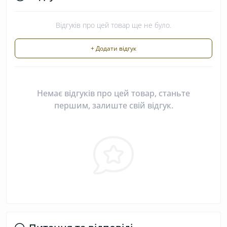
Відгуків про цей товар ще не було.
+ Додати відгук
Немає відгуків про цей товар, станьте
першим, залиште свій відгук.