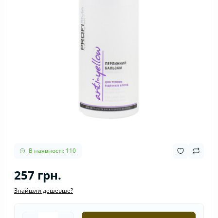
В наявності: 110
257 грн.
Знайшли дешевше?