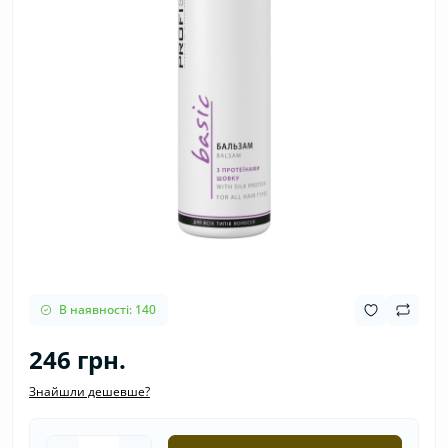
В наявності: 140
246 грн.
Знайшли дешевше?