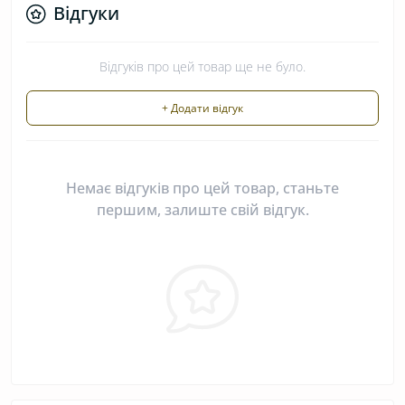
Відгуки
Відгуків про цей товар ще не було.
+ Додати відгук
Немає відгуків про цей товар, станьте
першим, залиште свій відгук.