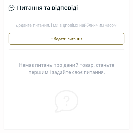
Питання та відповіді
Додайте питання, і ми відповімо найближчим часом.
+ Додати питання
Немає питань про даний товар, станьте
першим і задайте своє питання.