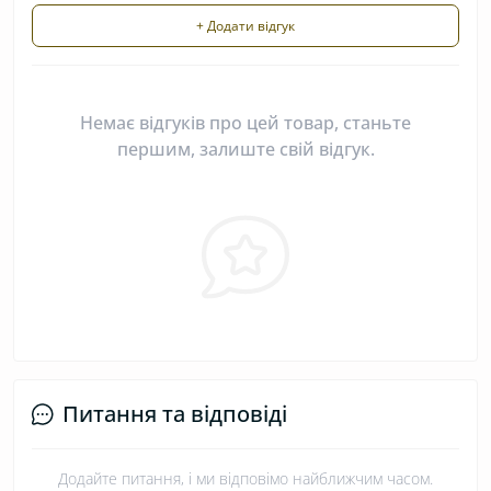
+ Додати відгук
Немає відгуків про цей товар, станьте
першим, залиште свій відгук.
Питання та відповіді
Додайте питання, і ми відповімо найближчим часом.