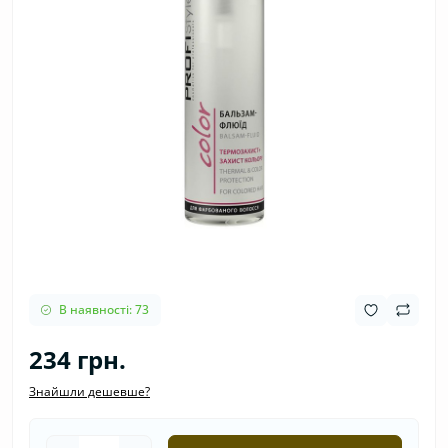
В наявності: 73
234 грн.
Знайшли дешевше?