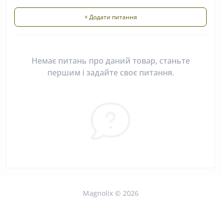
+ Додати питання
Немає питань про даний товар, станьте
першим і задайте своє питання.
Magnolix © 2026