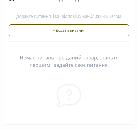
Додайте питання, і ми відповімо найближчим часом.
+ Додати питання
Немає питань про даний товар, станьте
першим і задайте своє питання.