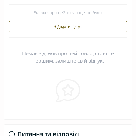
Відгуків про цей товар ще не було.
+ Додати відгук
Немає відгуків про цей товар, станьте
першим, залиште свій відгук.
Питання та відповіді