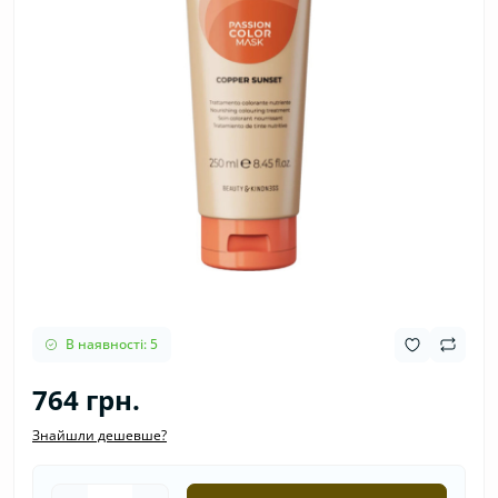
В наявності: 5
764 грн.
Знайшли дешевше?