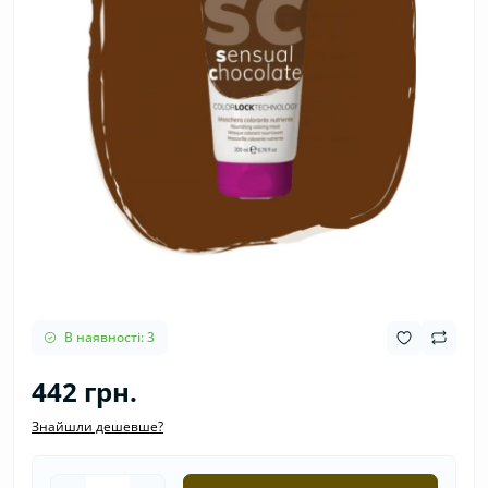
В наявності: 3
442 грн.
Знайшли дешевше?