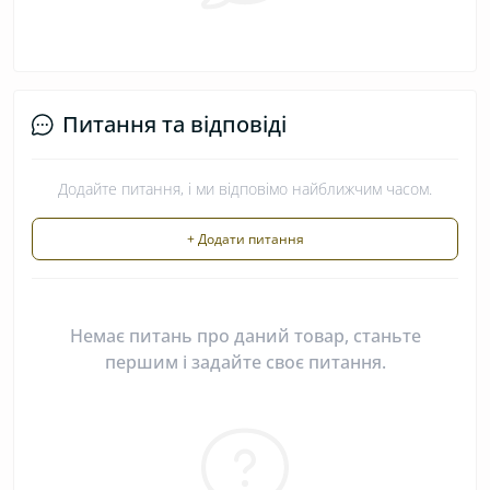
Питання та відповіді
Додайте питання, і ми відповімо найближчим часом.
+ Додати питання
Немає питань про даний товар, станьте
першим і задайте своє питання.