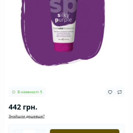
В наявності: 5
442 грн.
Знайшли дешевше?