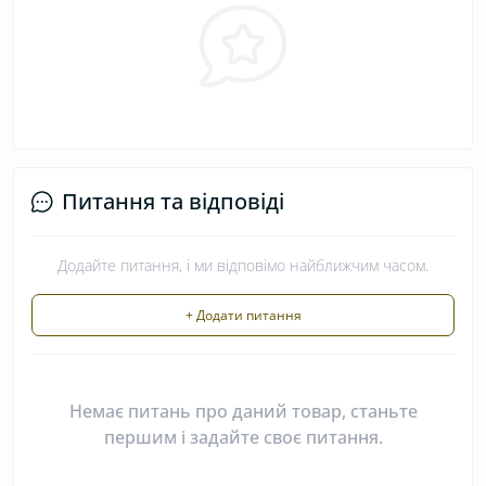
Питання та відповіді
Додайте питання, і ми відповімо найближчим часом.
+ Додати питання
Немає питань про даний товар, станьте
першим і задайте своє питання.