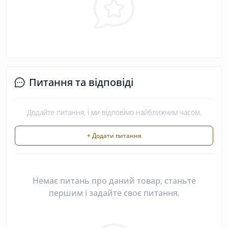
Питання та відповіді
Додайте питання, і ми відповімо найближчим часом.
+ Додати питання
Немає питань про даний товар, станьте
першим і задайте своє питання.