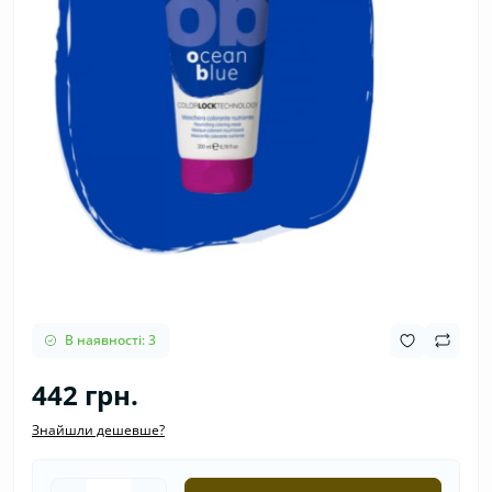
В наявності: 3
442 грн.
Знайшли дешевше?