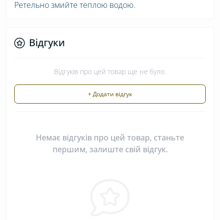
Ретельно змийте теплою водою.
Відгуки
Відгуків про цей товар ще не було.
+ Додати відгук
Немає відгуків про цей товар, станьте
першим, залиште свій відгук.