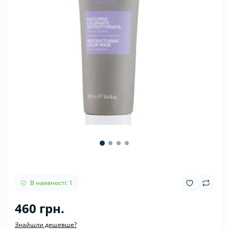
В наявності: 1
460 грн.
Знайшли дешевше?