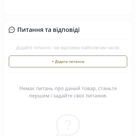
Питання та відповіді
Додайте питання, і ми відповімо найближчим часом.
+ Додати питання
Немає питань про даний товар, станьте
першим і задайте своє питання.