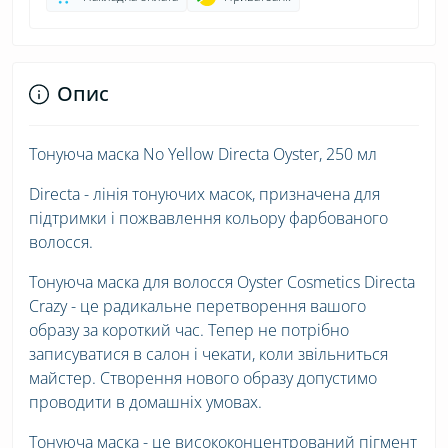
Опис
Тонуюча маска No Yellow Directa Oyster, 250 мл
Directa - лінія тонуючих масок, призначена для
підтримки і пожвавлення кольору фарбованого
волосся.
Тонуюча маска для волосся Oyster Cosmetics Directa
Crazy - це радикальне перетворення вашого
образу за короткий час. Тепер не потрібно
записуватися в салон і чекати, коли звільниться
майстер. Створення нового образу допустимо
проводити в домашніх умовах.
Тонуюча маска - це висококонцентрований пігмент