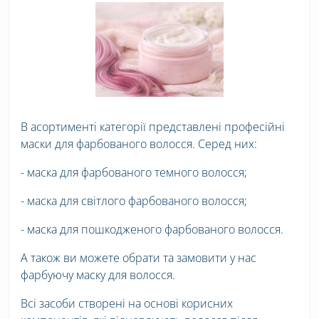
В асортименті категорії представлені професійні
маски для фарбованого волосся. Серед них:
- маска для фарбованого темного волосся;
- маска для світлого фарбованого волосся;
- маска для пошкодженого фарбованого волосся.
А також ви можете обрати та замовити у нас
фарбуючу маску для волосся.
Всі засоби створені на основі корисних